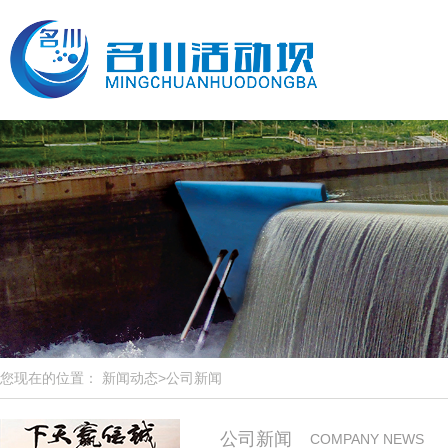
您现在的位置： 新闻动态>公司新闻
公司新闻
COMPANY NEWS